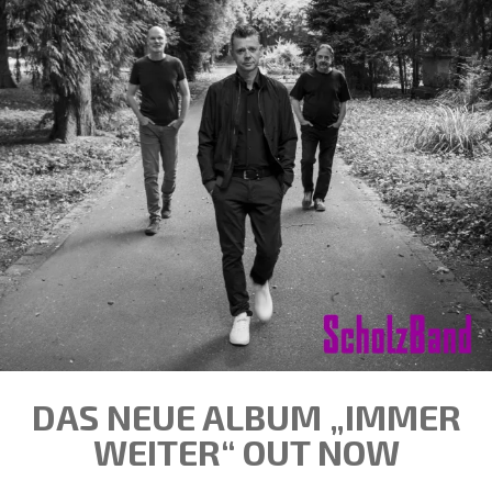
DAS NEUE ALBUM „IMMER
WEITER“ OUT NOW